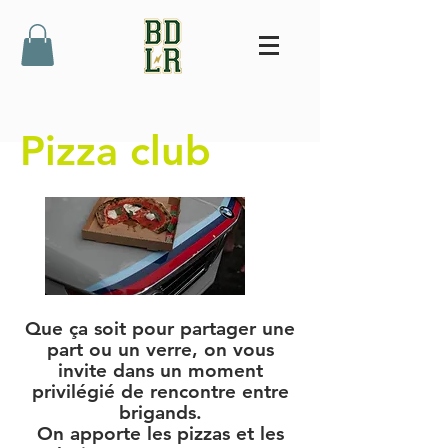
Pizza club
Que ça soit pour partager une
part ou un verre, on vous
invite dans un moment
privilégié de rencontre entre
brigands.
On apporte les pizzas et les