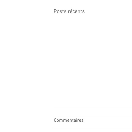
Posts récents
Commentaires