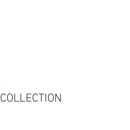
e
COLLECTION