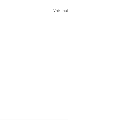
Voir tout