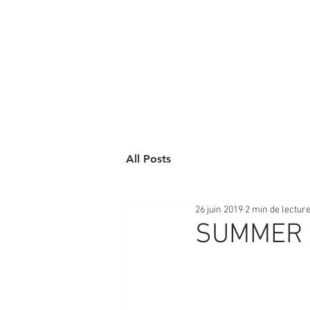
All Posts
26 juin 2019
2 min de lectur
SUMMER 