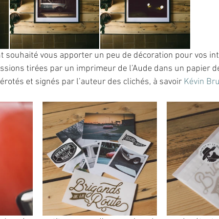
souhaité vous apporter un peu de décoration pour vos int
ssions tirées par un imprimeur de l’Aude dans un papier de
tés et signés par l’auteur des clichés, à savoir 
Kévin Br