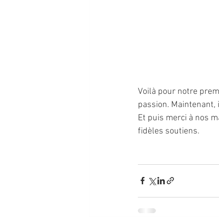
Voilà pour notre prem
passion. Maintenant, i
Et puis merci à nos m
fidèles soutiens.